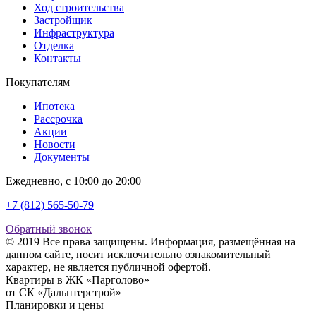
Ход строительства
Застройщик
Инфраструктура
Отделка
Контакты
Покупателям
Ипотека
Рассрочка
Акции
Новости
Документы
Ежедневно, с 10:00 до 20:00
+7 (812) 565-50-79
Обратный звонок
© 2019 Все права защищены. Информация, размещённая на
данном сайте, носит исключительно ознакомительный
характер, не является публичной офертой.
Квартиры в ЖК «Парголово»
от СК «Дальптерстрой»
Планировки и цены