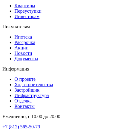
Квартиры
Переуступки
Инвесторам
Покупателям
Ипотека
Рассрочка
Акции
Новости
Документы
Информация
О проекте
Ход строительства
Застройщик
Инфраструктура
Отделка
Контакты
Ежедневно, с 10:00 до 20:00
+7 (812) 565-50-79