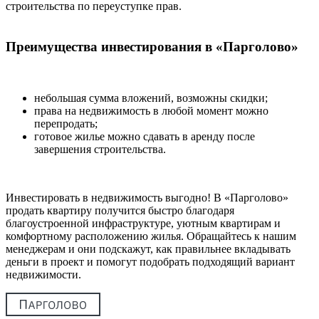
строительства по переуступке прав.
Преимущества инвестирования в «Парголово»
небольшая сумма вложений, возможны скидки;
права на недвижимость в любой момент можно
перепродать;
готовое жилье можно сдавать в аренду после
завершения строительства.
Инвестировать в недвижимость выгодно! В «Парголово»
продать квартиру получится быстро благодаря
благоустроенной инфраструктуре, уютным квартирам и
комфортному расположению жилья. Обращайтесь к нашим
менеджерам и они подскажут, как правильнее вкладывать
деньги в проект и помогут подобрать подходящий вариант
недвижимости.