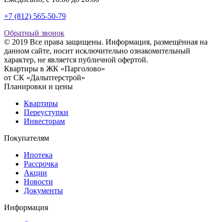
+7 (812) 565-50-79
Обратный звонок
© 2019 Все права защищены. Информация, размещённая на
данном сайте, носит исключительно ознакомительный
характер, не является публичной офертой.
Квартиры в ЖК «Парголово»
от СК «Дальптерстрой»
Планировки и цены
Квартиры
Переуступки
Инвесторам
Покупателям
Ипотека
Рассрочка
Акции
Новости
Документы
Информация