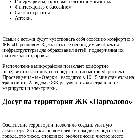
Гипермаркеты, торговые центры и магазины.
Финтес-центр с бассейном.
Салоны красоты.
Аптеки.
Семьи с детьми будут чувствовать себя особенно комфортно в
ЖК «Парголово». Здесь есть все необходимые объекты
инфраструктуры для образования детей, поддержания их
физического здоровья.
Расположение микрорайона позволяет комфортно
передвигаться от дома в город: станции метро «Проспект
Просвещения» и «Озерки» находятся в 10-15 минутах езды на
транспорте. А рядом с ЖК регулярно ходит транспорт:
маршрутки и электрички.
Досуг на территории ЖК «Парголово»
Озеленение территории позволило создать уютную
атмосферу. Хоть жилой комплекс и находится недалеко от
города, это тихое, спокойное, экологически чистое место.