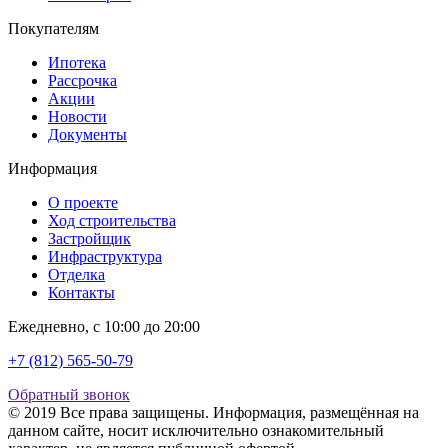
Покупателям
Ипотека
Рассрочка
Акции
Новости
Документы
Информация
О проекте
Ход строительства
Застройщик
Инфраструктура
Отделка
Контакты
Ежедневно, с 10:00 до 20:00
+7 (812) 565-50-79
Обратный звонок
© 2019 Все права защищены. Информация, размещённая на
данном сайте, носит исключительно ознакомительный