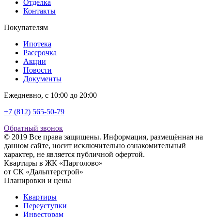
Отделка
Контакты
Покупателям
Ипотека
Рассрочка
Акции
Новости
Документы
Ежедневно, с 10:00 до 20:00
+7 (812) 565-50-79
Обратный звонок
© 2019 Все права защищены. Информация, размещённая на
данном сайте, носит исключительно ознакомительный
характер, не является публичной офертой.
Квартиры в ЖК «Парголово»
от СК «Дальптерстрой»
Планировки и цены
Квартиры
Переуступки
Инвесторам