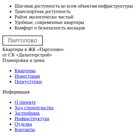
Шаговая доступность ко всем объектам инфраструктуры
Транспортная доступность
Район экологически чистый
Удобные, современные квартиры
Комфорт и безопасность жильцов
Квартиры в ЖК «Парголово»
от СК «Дальптерстрой»
Планировки и цены
Квартиры
Инвесторам
Переуступки
Информация
О проекте
Ход строительства
Застройщик
Инфраструктура
Отделка
Контакты