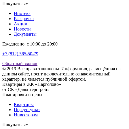
Покупателям
Ипотека
Рассрочка
Акции
Новости
Документы
Ежедневно, с 10:00 до 20:00
+7 (812) 565-50-79
Обратный звонок
© 2019 Все права защищены. Информация, размещённая на
данном сайте, носит исключительно ознакомительный
характер, не является публичной офертой.
Квартиры в ЖК «Парголово»
от СК «Дальптерстрой»
Планировки и цены
Квартиры
Переуступки
Инвесторам
Покупателям