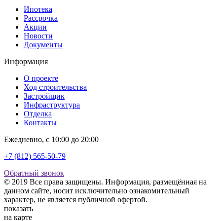
Ипотека
Рассрочка
Акции
Новости
Документы
Информация
О проекте
Ход строительства
Застройщик
Инфраструктура
Отделка
Контакты
Ежедневно, с 10:00 до 20:00
+7 (812) 565-50-79
Обратный звонок
© 2019 Все права защищены. Информация, размещённая на
данном сайте, носит исключительно ознакомительный
характер, не является публичной офертой.
показать
на карте