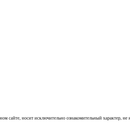
ом сайте, носит исключительно ознакомительный характер, не 