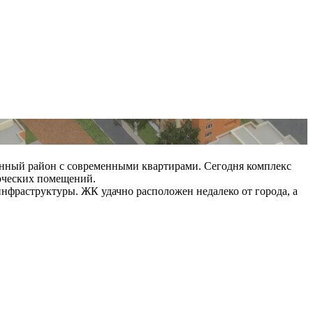
оенный район с современными квартирами. Сегодня комплекс
ерческих помещений.
инфраструктуры. ЖК удачно расположен недалеко от города, а