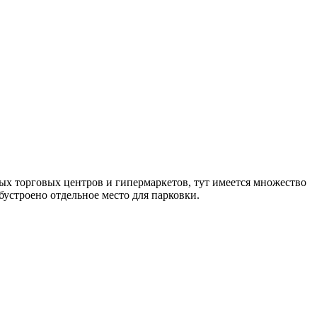
х торговых центров и гипермаркетов, тут имеется множество
бустроено отдельное место для парковки.