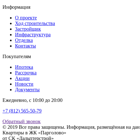
Информация
О проекте
Ход строительства
Застройщик
Инфраструктура
Отделка
Контакты
Покупателям
Ипотека
Рассрочка
Акции
Новости
Документы
Ежедневно, с 10:00 до 20:00
+7 (812) 565-50-79
Обратный звонок
© 2019 Все права защищены. Информация, размещённая на данн
Квартиры в ЖК «Парголово»
от СК «Дальптерстрой»