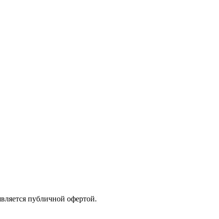
является публичной офертой.