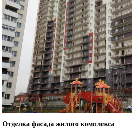
Отделка фасада жилого комплекса