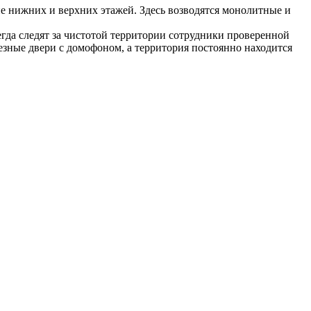
 нижних и верхних этажей. Здесь возводятся монолитные и
да следят за чистотой территории сотрудники проверенной
зные двери с домофоном, а территория постоянно находится