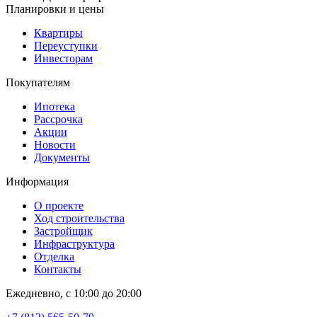
Планировки и цены
Квартиры
Переуступки
Инвесторам
Покупателям
Ипотека
Рассрочка
Акции
Новости
Документы
Информация
О проекте
Ход строительства
Застройщик
Инфраструктура
Отделка
Контакты
Ежедневно, с 10:00 до 20:00